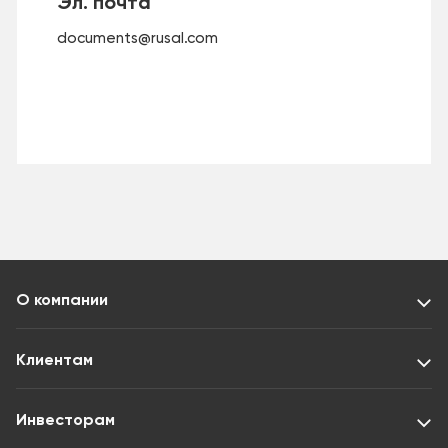
Эл. почта
documents@rusal.com
О компании
Клиентам
Инвесторам