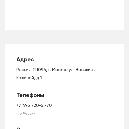
Адрес
Россия, 121096, г. Москва ул. Василисы
Кожиной, д.1
Телефоны
+7 495 720-51-70
(по России)