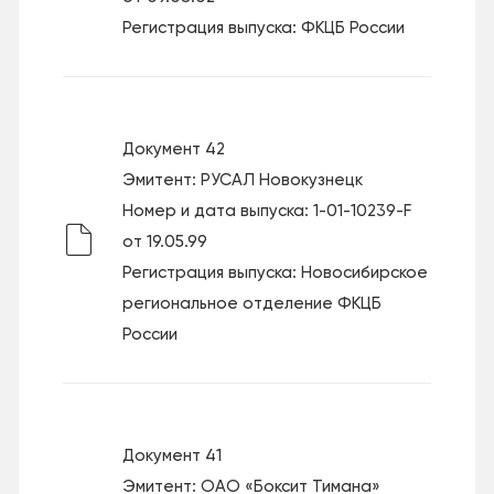
Регистрация выпуска: ФКЦБ России
Документ 42
Эмитент: РУСАЛ Новокузнецк
Номер и дата выпуска: 1-01-10239-F
от 19.05.99
Регистрация выпуска: Новосибирское
региональное отделение ФКЦБ
России
Документ 41
Эмитент: ОАО «Боксит Тимана»