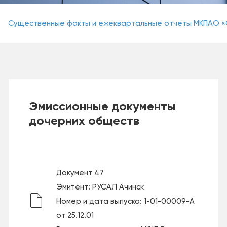
Существенные факты и ежеквартальные отчеты МКПАО 
Эмиссионные документы
дочерних обществ
Документ 47
Эмитент: РУСАЛ Ачинск
Номер и дата выпуска: 1-01-00009-А
от 25.12.01