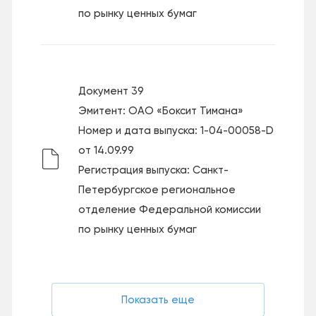
по рынку ценных бумаг
Документ 39
Эмитент: ОАО «Боксит Тимана»
Номер и дата выпуска: 1-04-00058-D
от 14.09.99
Регистрация выпуска: Санкт-
Петербургское региональное
отделение Федеральной комиссии
по рынку ценных бумаг
Показать еще