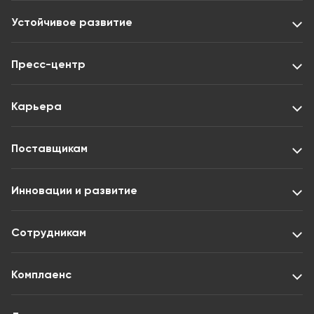
Устойчивое развитие
Пресс-центр
Карьера
Поставщикам
Инновации и развитие
Сотрудникам
Комплаенс