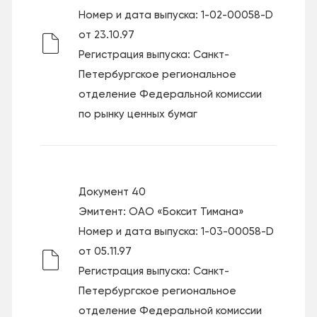
Номер и дата выпуска: 1-02-00058-D
от 23.10.97
Регистрация выпуска: Санкт-
Петербургское региональное
отделение Федеральной комиссии
по рынку ценных бумаг
Документ 40
Эмитент: ОАО «Боксит Тимана»
Номер и дата выпуска: 1-03-00058-D
от 05.11.97
Регистрация выпуска: Санкт-
Петербургское региональное
отделение Федеральной комиссии