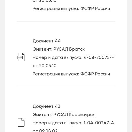
от 20.05.10
Регистрация выпуска: ФСФР России
Документ 44
Эмитент: РУСАЛ Братск
Номер и дата выпуска: 4-08-20075-F
от 20.05.10
Регистрация выпуска: ФСФР России
Документ 43
Эмитент: РУСАЛ Красноярск
Номер и дата выпуска: 1-04-00247-А
от 09.08.02