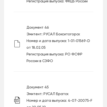
Регистрация выпуска: ФКЦБ России
Документ 46
Эмитент: РУСАЛ Бокситогорск
Номер и дата выпуска: 1-01-01569-D
от 18.02.05
Регистрация выпуска: РО ФСФР
России в СЗФО
Документ 45
Эмитент: РУСАЛ Братск
Номер и дата выпуска: 4-07-20075-F