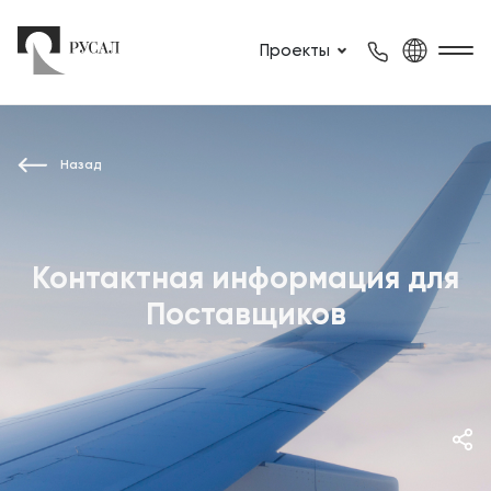
Проекты
Назад
Контактная информация для
Поставщиков