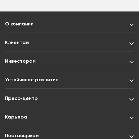
О компании
Клиентам
Инвесторам
Устойчивое развитие
Пресс-центр
Карьера
Поставщикам