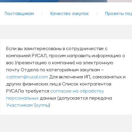
Поставщикам
Качество закупок
Проекты по
Если вы заинтересованы в сотрудничестве с
компанией РУСАЛ, просим направить информацию о
вас (презентацию о компании) на электронную
почту Отдела по категорийным закупкам –
catmen@rusal.com
Для включения ИП, самозанятых и
других физических лиц в Список контрагентов
РУСАЛа требуется
согласие на обработку
персональных
данных (допускается передача
Участникам Группы
)