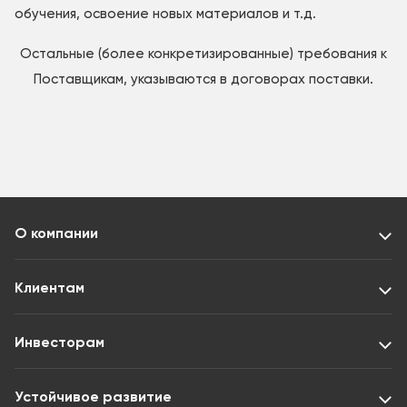
обучения, освоение новых материалов и т.д.
Остальные (более конкретизированные) требования к
Поставщикам, указываются в договорах поставки.
О компании
Клиентам
Инвесторам
Устойчивое развитие