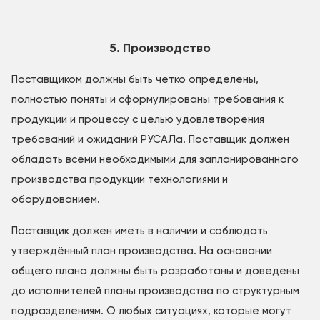
5. Производство
Поставщиком должны быть чётко определены,
полностью поняты и сформулированы требования к
продукции и процессу с целью удовлетворения
требований и ожиданий РУСАЛа. Поставщик должен
обладать всеми необходимыми для запланированного
производства продукции технологиями и
оборудованием.
Поставщик должен иметь в наличии и соблюдать
утверждённый план производства. На основании
общего плана должны быть разработаны и доведены
до исполнителей планы производства по структурным
подразделениям. О любых ситуациях, которые могут