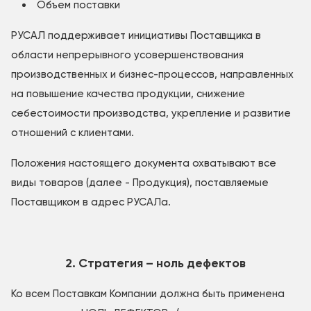
Объем поставки
РУСАЛ поддерживает инициативы Поставщика в
области непрерывного усовершенствования
производственных и бизнес-процессов, направленных
на повышение качества продукции, снижение
себестоимости производства, укрепление и развитие
отношений с клиентами.
Положения настоящего документа охватывают все
виды товаров (далее - Продукция), поставляемые
Поставщиком в адрес РУСАЛа.
2. Стратегия – ноль дефектов
Ко всем Поставкам Компании должна быть применена