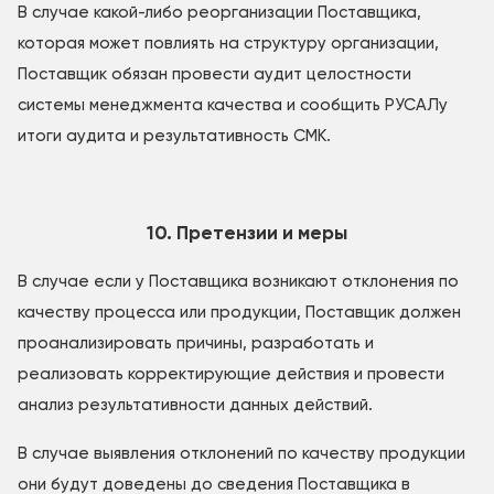
В случае какой-либо реорганизации Поставщика,
которая может повлиять на структуру организации,
Поставщик обязан провести аудит целостности
системы менеджмента качества и сообщить РУСАЛу
итоги аудита и результативность СМК.
10. Претензии и меры
В случае если у Поставщика возникают отклонения по
качеству процесса или продукции, Поставщик должен
проанализировать причины, разработать и
реализовать корректирующие действия и провести
анализ результативности данных действий.
В случае выявления отклонений по качеству продукции
они будут доведены до сведения Поставщика в