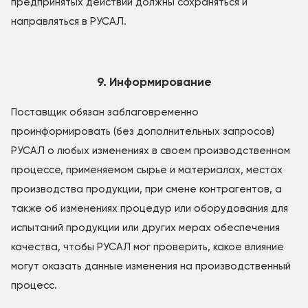
предпринятых действий должны сохраняться и
направляться в РУСАЛ.
9. Информирование
Поставщик обязан заблаговременно
проинформировать (без дополнительных запросов)
РУСАЛ о любых изменениях в своем производственном
процессе, применяемом сырье и материалах, местах
производства продукции, при смене контрагентов, а
также об изменениях процедур или оборудования для
испытаний продукции или других мерах обеспечения
качества, чтобы РУСАЛ мог проверить, какое влияние
могут оказать данные изменения на производственный
процесс.