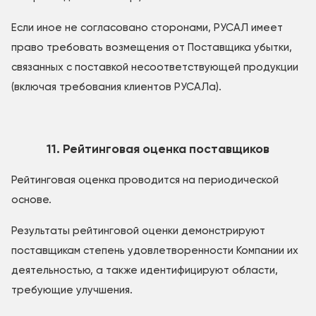
Если иное не согласовано сторонами, РУСАЛ имеет
право требовать возмещения от Поставщика убытки,
связанных с поставкой несоответствующей продукции
(включая требования клиентов РУСАЛа).
11. Рейтинговая оценка поставщиков
Рейтинговая оценка проводится на периодической
основе.
Результаты рейтинговой оценки демонстрируют
поставщикам степень удовлетворенности Компании их
деятельностью, а также идентифицируют области,
требующие улучшения.