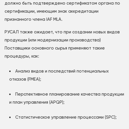
должно быть подтверждено сертификатом органа по
сертификации, имеющим знак аккредитации
признанного члена IAF MLA.
РУСАЛ также ожидает, что при создании новых видов
продукции (или модернизации производства)
Поставщики основного сырья применяют такие
процедуры, как:
Анализ видов и последствий потенциальных
отказов (FMEA);
Перспективное планирование качества продукции
и план управления (APQP);
Статистическое управление процессами (SPC);