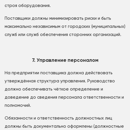
строя оборудования.
Поставщики должны минимизировать риски и быть
максимально независимым от городских (муниципальных)
служб или служб обеспечения сторонних организаций.
7. Управление персоналом
На предприятии поставщика должна действовать
утверждённая структура управления. Руководство
должно обеспечивать чёткое определение и
доведение до сведения персонала ответственности и
полномочий.
Обязанности и ответственность должностных лиц
должны быть документально оформлены (должностные