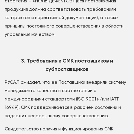
стратегия – «НОЛЬ ДЕФЕКТОВ» (вся поставляемая
продукция должна соответствовать требованиям
контрактов и нормативной документации), а также
принципы постоянного совершенствования в области
управления качеством.
3. Требования к СМК поставщиков и
субпоставщиков
РУСАЛ ожидает, что ее Поставщики внедрили систему
менеджмента качества в соответствии с
международными стандартами (ISO 9001 и/или IATF
16949), СМК поддерживается в рабочем состоянии и
подлежит непрерывному совершенствованию.
Свидетельство наличия и функционирования СМК