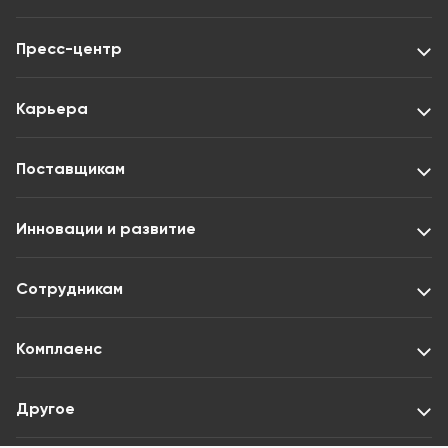
Пресс-центр
Карьера
Поставщикам
Инновации и развитие
Сотрудникам
Комплаенс
Другое