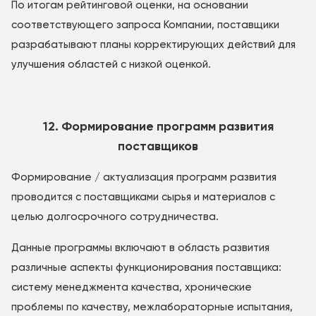
По итогам рейтинговой оценки, на основании
соответствующего запроса Компании, поставщики
разрабатывают планы корректирующих действий для
улучшения областей с низкой оценкой.
12. Формирование программ развития
поставщиков
Формирование / актуализация программ развития
проводится с поставщиками сырья и материалов с
целью долгосрочного сотрудничества.
Данные программы включают в область развития
различные аспекты функционирования поставщика:
систему менеджмента качества, хронические
проблемы по качеству, межлабораторные испытания,