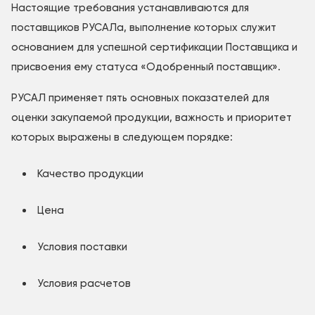
Настоящие требования устанавливаются для
поставщиков РУСАЛа, выполнение которых служит
основанием для успешной сертификации Поставщика и
присвоения ему статуса «Одобренный поставщик».
РУСАЛ применяет пять основных показателей для
оценки закупаемой продукции, важность и приоритет
которых выражены в следующем порядке:
Качество продукции
Цена
Условия поставки
Условия расчетов