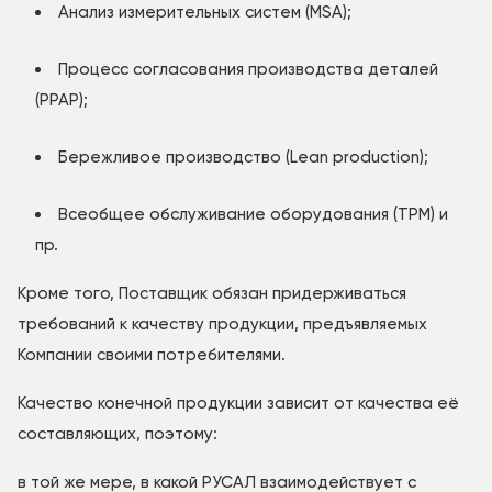
Анализ измерительных систем (MSA);
Процесс согласования производства деталей
(PPAP);
Бережливое производство (Lean production);
Всеобщее обслуживание оборудования (TPM) и
пр.
Кроме того, Поставщик обязан придерживаться
требований к качеству продукции, предъявляемых
Компании своими потребителями.
Качество конечной продукции зависит от качества её
составляющих, поэтому:
в той же мере, в какой РУСАЛ взаимодействует с