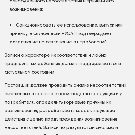
обнаруженного несоответствия и причины его
возникновения;
Санкционировать её использование, выпуск или
приемку, в случае если РУСАЛ подтверждает
разрешение на отклонение от требований.
Записи о характере несоответствий и любых
предпринятых действиях должны поддерживаться в
актуальном состоянии.
Поставщик должен проводить анализ несоответствий,
выявленных в процессе производства продукции и у
потребителя, определить корневые причины их
возникновения, разрабатывать корректирующие
действия с целью предупреждения возникновения
несоответствий. Записи по результатам анализа и