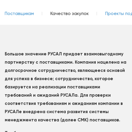
Поставщикам
Качество закупок
Проекты по
Большое значение РУСАЛ придает взаимовыгодному
партнерству с поставщиками. Компания нацелена на
долгосрочное сотрудничество, являющееся основой
для успеха в бизнесе; сотрудничество, которое
базируется на реализации поставщиками
требований и ожиданий РУСАЛа. Для проверки
соответствия требованиям и ожиданиям компании в
РУСАЛе внедрена система развития системы
менеджмента качества (далее СМК) поставщиков.