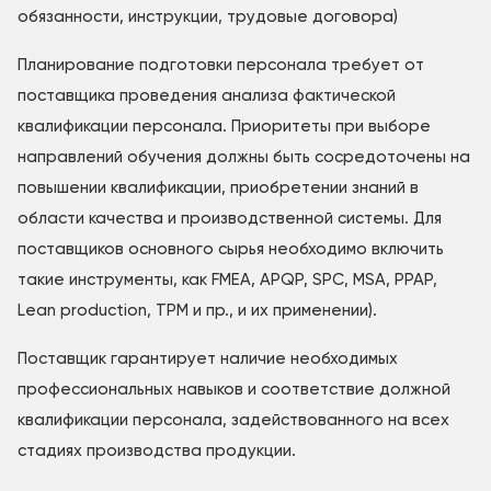
обязанности, инструкции, трудовые договора)
Планирование подготовки персонала требует от
поставщика проведения анализа фактической
квалификации персонала. Приоритеты при выборе
направлений обучения должны быть сосредоточены на
повышении квалификации, приобретении знаний в
области качества и производственной системы. Для
поставщиков основного сырья необходимо включить
такие инструменты, как FMEA, APQP, SPC, MSA, PPAP,
Lean production, TPM и пр., и их применении).
Поставщик гарантирует наличие необходимых
профессиональных навыков и соответствие должной
квалификации персонала, задействованного на всех
стадиях производства продукции.