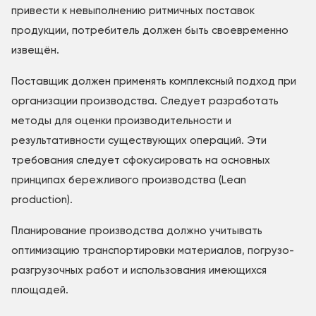
привести к невыполнению ритмичных поставок
продукции, потребитель должен быть своевременно
извещён.
Поставщик должен применять комплексный подход при
организации производства. Следует разработать
методы для оценки производительности и
результативности существующих операций. Эти
требования следует сфокусировать на основных
принципах бережливого производства (Lean
production).
Планирование производства должно учитывать
оптимизацию транспортировки материалов, погрузо-
разгрузочных работ и использования имеющихся
площадей.