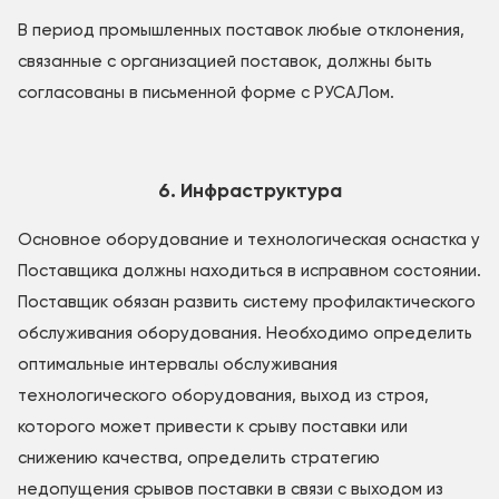
В период промышленных поставок любые отклонения,
связанные с организацией поставок, должны быть
согласованы в письменной форме с РУСАЛом.
6. Инфраструктура
Основное оборудование и технологическая оснастка у
Поставщика должны находиться в исправном состоянии.
Поставщик обязан развить систему профилактического
обслуживания оборудования. Необходимо определить
оптимальные интервалы обслуживания
технологического оборудования, выход из строя,
которого может привести к срыву поставки или
снижению качества, определить стратегию
недопущения срывов поставки в связи с выходом из