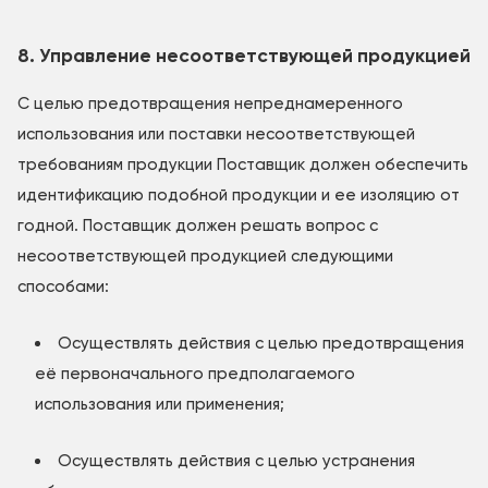
8. Управление несоответствующей продукцией
С целью предотвращения непреднамеренного
использования или поставки несоответствующей
требованиям продукции Поставщик должен обеспечить
идентификацию подобной продукции и ее изоляцию от
годной. Поставщик должен решать вопрос с
несоответствующей продукцией следующими
способами:
Осуществлять действия с целью предотвращения
её первоначального предполагаемого
использования или применения;
Осуществлять действия с целью устранения