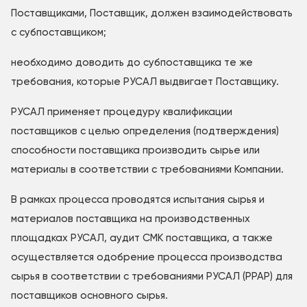
Поставщиками, Поставщик, должен взаимодействовать
с субпоставщиком;
необходимо доводить до субпоставщика те же
требования, которые РУСАЛ выдвигает Поставщику.
РУСАЛ применяет процедуру квалификации
поставщиков с целью определения (подтверждения)
способности поставщика производить сырье или
материалы в соответствии с требованиями Компании.
В рамках процесса проводятся испытания сырья и
материалов поставщика на производственных
площадках РУСАЛ, аудит СМК поставщика, а также
осуществляется одобрение процесса производства
сырья в соответствии с требованиями РУСАЛ (PPAP) для
поставщиков основного сырья.