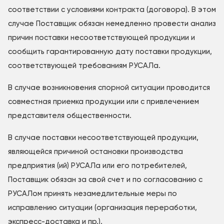
соответствии с условиями контракта (договора). В этом
случае Поставщик обязан немедленно провести анализ
причин поставки несоответствующей продукции и
сообщить гарантированную дату поставки продукции,
соответствующей требованиям РУСАЛа.
В случае возникновения спорной ситуации проводится
совместная приемка продукции или с привлечением
представителя общественности.
В случае поставки несоответствующей продукции,
являющейся причиной остановки производства
предприятия (ий) РУСАЛа или его потребителей,
Поставщик обязан за свой счет и по согласованию с
РУСАЛом принять незамедлительные меры по
исправлению ситуации (организация переработки,
экспресс-доставка и пр.).