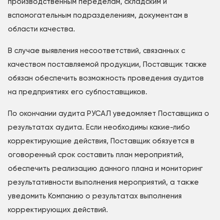
производственным переделам, складским и
вспомогательным подразделениям, документам в
области качества.
В случае выявления несоответствий, связанных с
качеством поставляемой продукции, Поставщик также
обязан обеспечить возможность проведения аудитов
на предприятиях его субпоставщиков.
По окончании аудита РУСАЛ уведомляет Поставщика о
результатах аудита. Если необходимы какие-либо
корректирующие действия, Поставщик обязуется в
оговоренный срок составить план мероприятий,
обеспечить реализацию данного плана и мониторинг
результативности выполнения мероприятий, а также
уведомить Компанию о результатах выполнения
корректирующих действий.