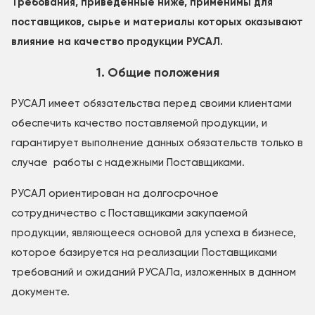
Требования, приведенные ниже, применимы для
поставщиков, сырье и материалы которых оказывают
влияние на качество продукции РУСАЛ.
1. Общие положения
РУСАЛ имеет обязательства перед своими клиентами
обеспечить качество поставляемой продукции, и
гарантирует выполнение данных обязательств только в
случае работы с надежными Поставщиками.
РУСАЛ ориентирован на долгосрочное
сотрудничество с Поставщиками закупаемой
продукции, являющееся основой для успеха в бизнесе,
которое базируется на реализации Поставщиками
требований и ожиданий РУСАЛа, изложенных в данном
документе.