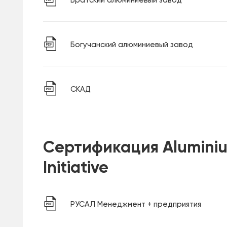
Братский алюминиевый завод
Богучанский алюминиевый завод
СКАД
Сертификация Aluminiu
Initiative
РУСАЛ Менеджмент + предприятия