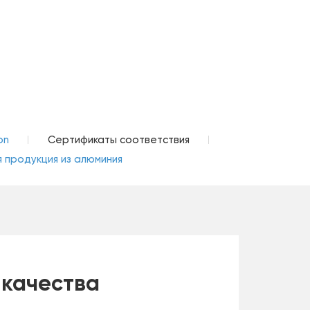
on
Сертификаты соответствия
 продукция из алюминия
качества