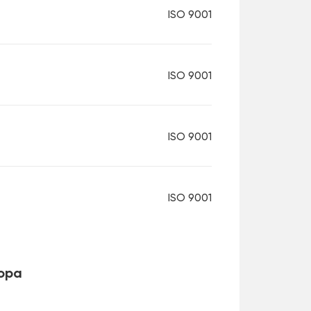
ISO 9001
ISO 9001
ISO 9001
ISO 9001
ора