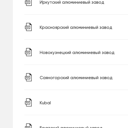
Иркутский алюминиевый завод
Красноярский алюминиевый завод
Новокузнецкий алюминиевый завод
Саяногорский алюминиевый завод
Kubal