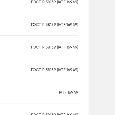
ГОСТ Р 58139 (IATF 16949)
ГОСТ Р 58139 (IATF 16949)
ГОСТ Р 58139 (IATF 16949)
ГОСТ Р 58139 (IATF 16949)
IATF 16949