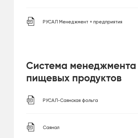
РУСАЛ Менеджмент + предприятия
Система менеджмента
пищевых продуктов
РУСАЛ-Саянская фольга
Саянал