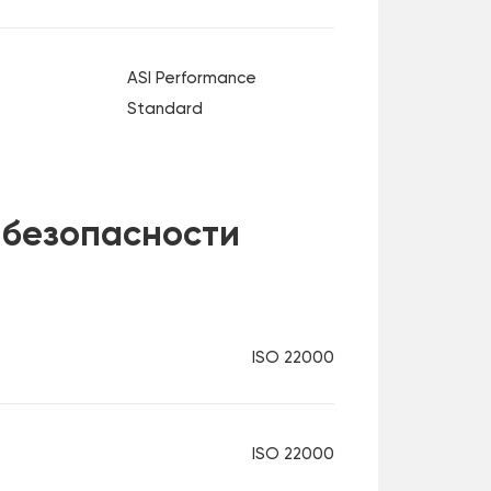
ASI Performance
Standard
 безопасности
ISO 22000
ISO 22000