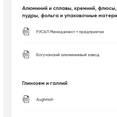
Алюминий и сплавы, кремний, флюсы,
пудры, фольга и упаковочные матер
РУСАЛ Менеджмент + предприятия
Богучанский алюминиевый завод
Глинозем и галлий
Aughinish