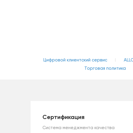
Цифровой клиентский сервис
ALL
Торговая политика
Сертификация
Система менеджмента качества