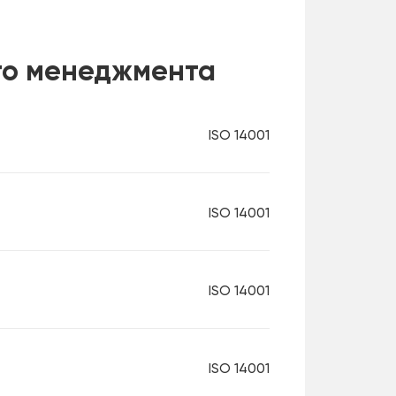
го менеджмента
ISO 14001
ISO 14001
ISO 14001
ISO 14001