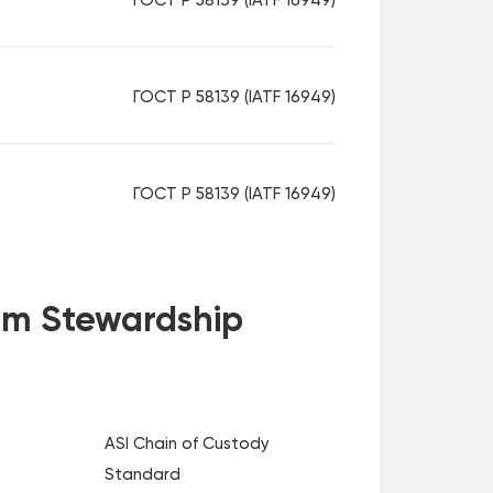
ГОСТ Р 58139 (IATF 16949)
ГОСТ Р 58139 (IATF 16949)
ГОСТ Р 58139 (IATF 16949)
m Stewardship
ASI Chain of Custody
Standard