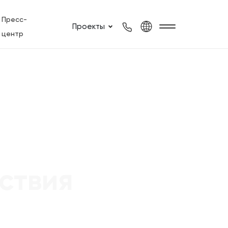
Пресс-
Проекты
центр
ствия