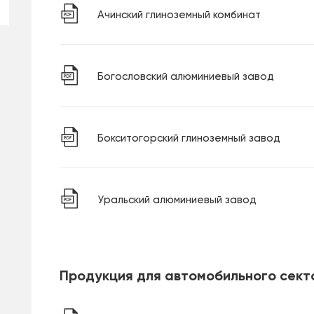
Ачинский глиноземный комбинат
Богословский алюминиевый завод
Бокситогорский глиноземный завод
Уральский алюминиевый завод
Продукция для автомобильного сект