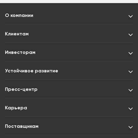
О компании
Клиентам
Инвесторам
Устойчивое развитие
Пресс-центр
Карьера
Поставщикам