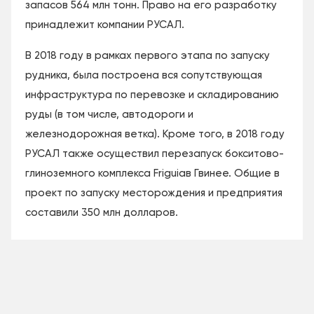
запасов 564 млн тонн. Право на его разработку
принадлежит компании РУСАЛ.
В 2018 году в рамках первого этапа по запуску
рудника, была построена вся сопутствующая
инфраструктура по перевозке и складированию
руды (в том числе, автодороги и
железнодорожная ветка). Кроме того, в 2018 году
РУСАЛ также осуществил перезапуск бокситово-
глиноземного комплекса Friguiaв Гвинее. Общие в
проект по запуску месторождения и предприятия
составили 350 млн долларов.