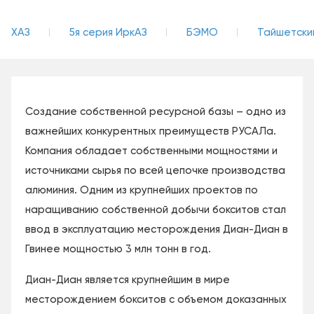
ХАЗ
5я серия ИркАЗ
БЭМО
Тайшетски
Создание собственной ресурсной базы – одно из
важнейших конкурентных преимуществ РУСАЛа.
Компания обладает собственными мощностями и
источниками сырья по всей цепочке производства
алюминия. Одним из крупнейших проектов по
наращиванию собственной добычи бокситов стал
ввод в эксплуатацию месторождения Диан-Диан в
Гвинее мощностью 3 млн тонн в год.
Диан-Диан является крупнейшим в мире
месторождением бокситов с объемом доказанных