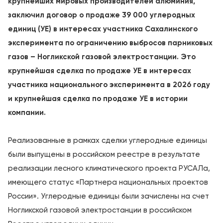
крупнейших мировых производителей алюминия,
заключил договор о продаже 39 000 углеродных
единиц (УЕ) в интересах участника Сахалинского
эксперимента по ограничению выбросов парниковых
газов – Ногликской газовой электростанции. Это
крупнейшая сделка по продаже УЕ в интересах
участника национального эксперимента в 2026 году
и крупнейшая сделка по продаже УЕ в истории
компании.
Реализованные в рамках сделки углеродные единицы
были выпущены в российском реестре в результате
реализации лесного климатического проекта РУСАЛа,
имеющего статус «Партнера национальных проектов
России». Углеродные единицы были зачислены на счет
Ногликской газовой электростанции в российском