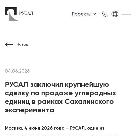
Проекты
Назад
04.06.2026
РУСАЛ заключил крупнейшую
сделку по продаже углеродных
единиц в рамках Сахалинского
эксперимента
Москва, 4 июня 2026 года – РУСАЛ, один из