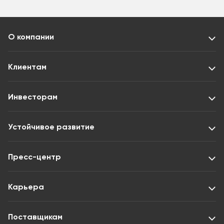
О компании
Клиентам
Инвесторам
Устойчивое развитие
Пресс-центр
Карьера
Поставщикам