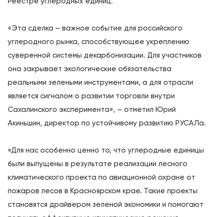
Реестре углеродных единиц.
«Эта сделка – важное событие для российского
углеродного рынка, способствующее укреплению
суверенной системы декарбонизации. Для участников
она закрывает экологические обязательства
реальными зелеными инструментами, а для отрасли
является сигналом о развитии торговли внутри
Сахалинского эксперимента», – отметил Юрий
Акиньшин, директор по устойчивому развитию РУСАЛа.
«Для нас особенно ценно то, что углеродные единицы
были выпущены в результате реализации лесного
климатического проекта по авиационной охране от
пожаров лесов в Красноярском крае. Такие проекты
становятся драйвером зеленой экономики и помогают