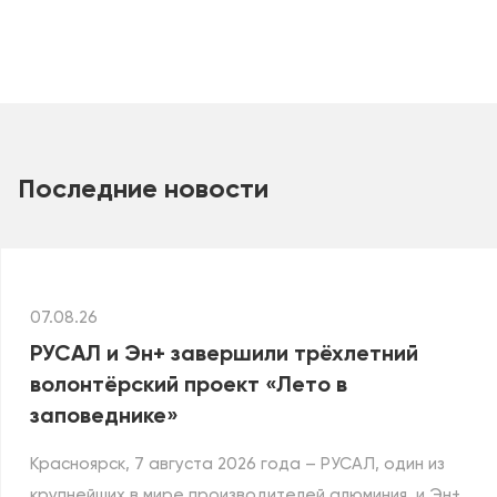
Последние новости
07.08.26
РУСАЛ и Эн+ завершили трёхлетний
волонтёрский проект «Лето в
заповеднике»
Красноярск, 7 августа 2026 года – РУСАЛ, один из
крупнейших в мире производителей алюминия, и Эн+