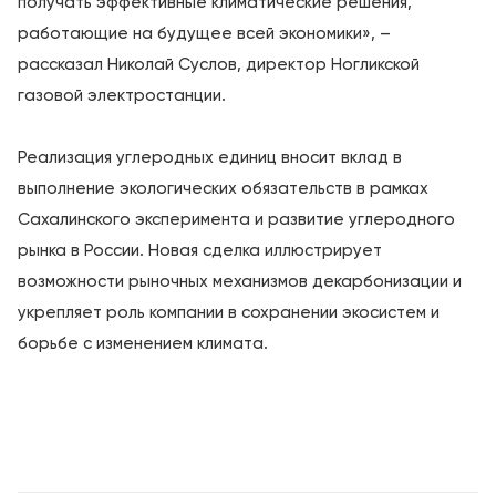
получать эффективные климатические решения,
работающие на будущее всей экономики», –
рассказал Николай Суслов, директор Ногликской
газовой электростанции.
Реализация углеродных единиц вносит вклад в
выполнение экологических обязательств в рамках
Сахалинского эксперимента и развитие углеродного
рынка в России. Новая сделка иллюстрирует
возможности рыночных механизмов декарбонизации и
укрепляет роль компании в сохранении экосистем и
борьбе с изменением климата.