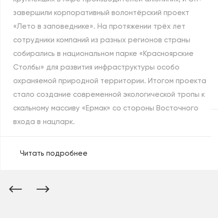
завершили корпоративный волонтёрский проект
«Лето в заповеднике». На протяжении трёх лет
сотрудники компаний из разных регионов страны
собирались в национальном парке «Красноярские
Столбы» для развития инфраструктуры особо
охраняемой природной территории. Итогом проекта
стало создание современной экологической тропы к
скальному массиву «Ермак» со стороны Восточного
входа в нацпарк.
Читать подробнее