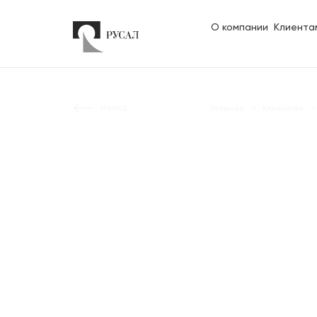
О компании
Клиента
Назад
Главная
Клиентам