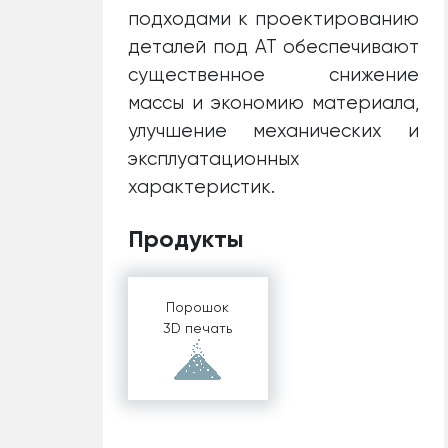
подходами к проектированию
деталей под АТ обеспечивают
существенное снижение
массы и экономию материала,
улучшение механических и
эксплуатационных
характеристик.
Продукты
Порошок
3D печать