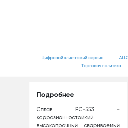
Цифровой клиентский сервис
ALL
Торговая политика
Подробнее
Сплав РС-553 –
коррозионностойкий
высокопрочный свариваемый