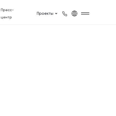
Пресс-
Проекты
центр