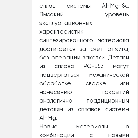
сплав системы Al-Mg-Sc.
Высокий уровень
эксплуатационных
характеристик
синтезированного материала
достигается за счет отжига,
без операции закалки. Детали
из сплава РС-553 могут
подвергаться механической
обработке, сварке или
нанесению покрытий
аналогично традиционным
деталям из сплавов системы
Al-Mg.
Новые материалы в
комбинации с новыми