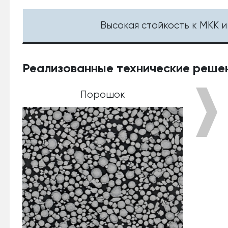
Высокая стойкость к МКК
Реализованные технические реше
Порошок