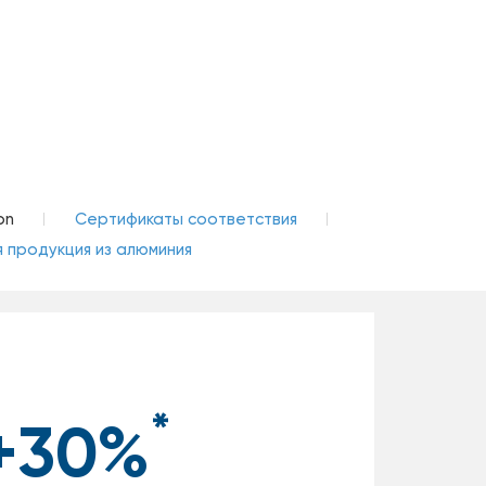
on
Сертификаты соответствия
 продукция из алюминия
*
+30%