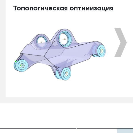
Топологическая оптимизация