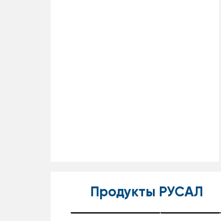
Продукты РУСАЛ