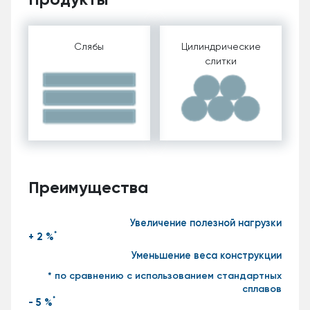
Слябы
Цилиндрические
слитки
Преимущества
Увеличение полезной нагрузки
*
+ 2 %
Уменьшение веса конструкции
* по сравнению с использованием стандартных
сплавов
*
- 5 %