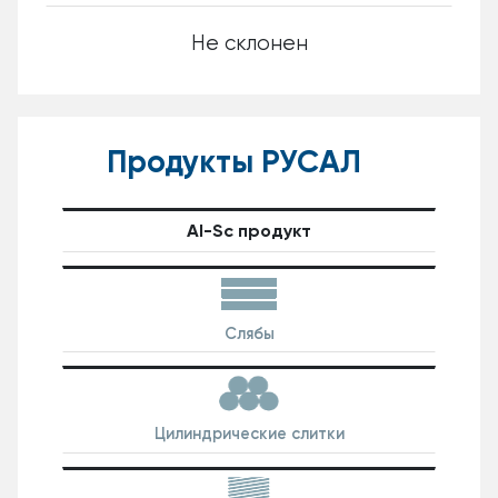
Не склонен
Продукты РУСАЛ
Al-Sc продукт
Слябы
Цилиндрические слитки