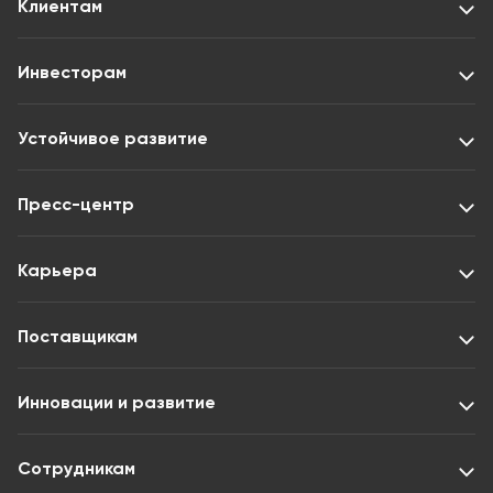
Клиентам
Инвесторам
Устойчивое развитие
Пресс-центр
Карьера
Поставщикам
Инновации и развитие
Сотрудникам