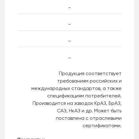
-
-
-
-
Продукция соответствует
требованиям российских и
международных стандартов, а также
спецификациям потребителей.
Производится на заводах КрАЗ, БрАЗ,
САЗ, НкАЗ и др. Может быть
поставлена с отраслевыми
сертификатами.