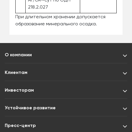
218.2.027
При длительном хранении допускается
образование минерального осадка.
О компании
Клиентам
Инвесторам
Устойчивое развитие
Пресс-центр