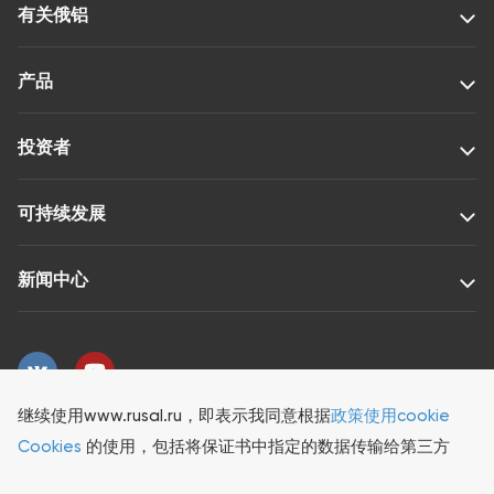
有关俄铝
产品
投资者
可持续发展
新闻中心
继续使用www.rusal.ru，即表示我同意根据
政策使用cookie
© 2026 RUSAL 版权所有
Cookies
的使用，包括将保证书中指定的数据传输给第三方